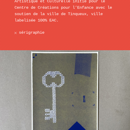
Artistique et Culturelle initié pour le
Centre de Créations pour l’Enfance avec le
soutien de la ville de Tinqueux, ville
labelisée 100% EAC.
sérigraphie