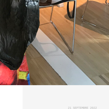
21 SEPTEMBRE 2022