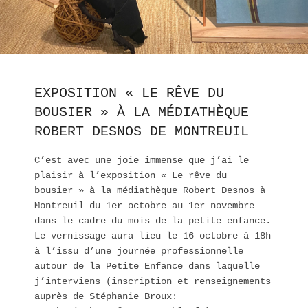
EXPOSITION « LE RÊVE DU
BOUSIER » À LA MÉDIATHÈQUE
ROBERT DESNOS DE MONTREUIL
C’est avec une joie immense que j’ai le
plaisir à l’exposition « Le rêve du
bousier » à la médiathèque Robert Desnos à
Montreuil du 1er octobre au 1er novembre
dans le cadre du mois de la petite enfance.
Le vernissage aura lieu le 16 octobre à 18h
à l’issu d’une journée professionnelle
autour de la Petite Enfance dans laquelle
j’interviens (inscription et renseignements
auprès de Stéphanie Broux: