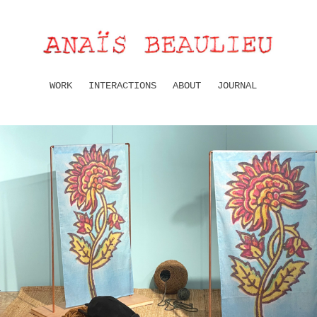
WORK
INTERACTIONS
ABOUT
JOURNAL