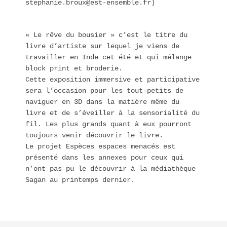
stephanie.broux@est-ensemble.fr)
« Le rêve du bousier » c’est le titre du
livre d’artiste sur lequel je viens de
travailler en Inde cet été et qui mélange
block print et broderie.
Cette exposition immersive et participative
sera l’occasion pour les tout-petits de
naviguer en 3D dans la matière même du
livre et de s’éveiller à la sensorialité du
fil. Les plus grands quant à eux pourront
toujours venir découvrir le livre.
Le projet Espèces espaces menacés est
présenté dans les annexes pour ceux qui
n’ont pas pu le découvrir à la médiathèque
Sagan au printemps dernier.