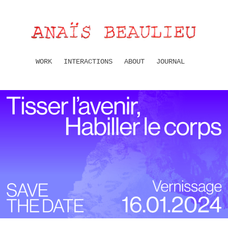
WORK
INTERACTIONS
ABOUT
JOURNAL