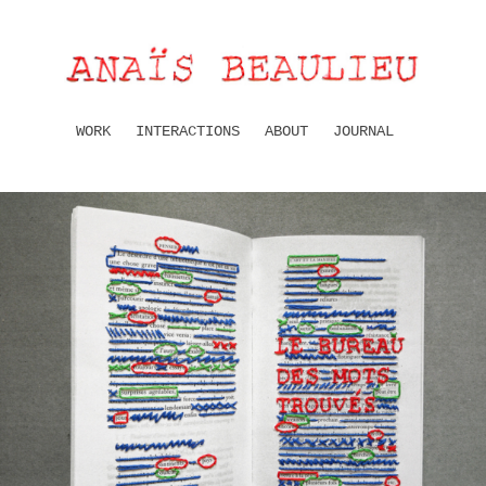
WORK
INTERACTIONS
ABOUT
JOURNAL