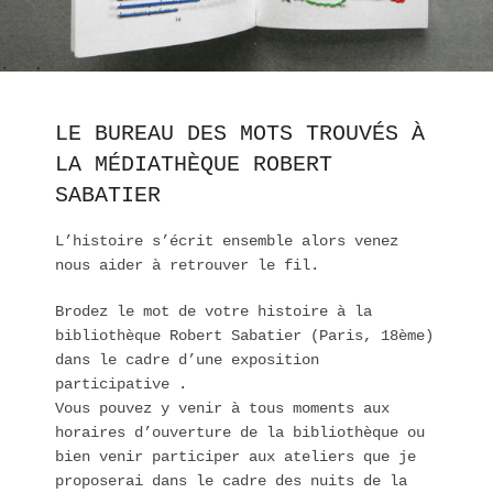
LE BUREAU DES MOTS TROUVÉS À
LA MÉDIATHÈQUE ROBERT
SABATIER
L’histoire s’écrit ensemble alors venez
nous aider à retrouver le fil.
Brodez le mot de votre histoire à la
bibliothèque Robert Sabatier (Paris, 18ème)
dans le cadre d’une exposition
participative .
Vous pouvez y venir à tous moments aux
horaires d’ouverture de la bibliothèque ou
bien venir participer aux ateliers que je
proposerai dans le cadre des nuits de la